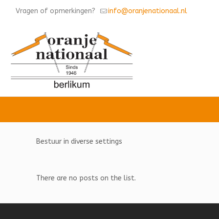
Vragen of opmerkingen?
info@oranjenationaal.nl
Bestuur in diverse settings
There are no posts on the list.