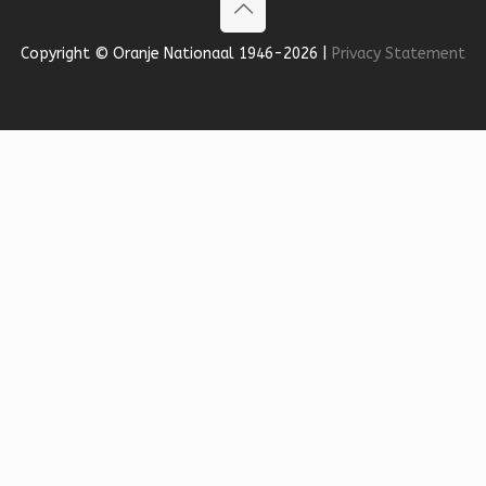
Copyright © Oranje Nationaal 1946-2026 |
Privacy Statement