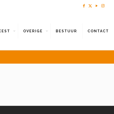
EEST
OVERIGE
BESTUUR
CONTACT